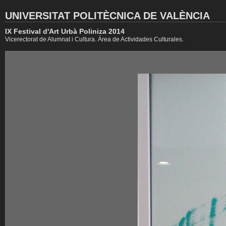
UNIVERSITAT POLITÈCNICA DE VALÈNCIA
IX Festival d'Art Urbà Poliniza 2014
Vicerectorat de Alumnat i Cultura. Área de Actividades Culturales.