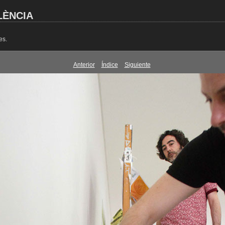
LÈNCIA
es.
Anterior
Índice
Siguiente