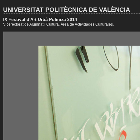
UNIVERSITAT POLITÈCNICA DE VALÈNCIA
IX Festival d'Art Urbà Poliniza 2014
Vicerectorat de Alumnat i Cultura. Área de Actividades Culturales.