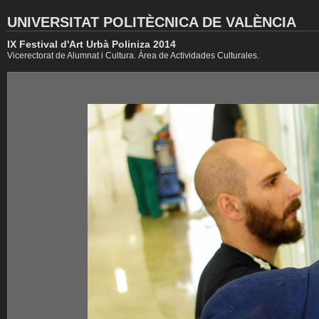
UNIVERSITAT POLITÈCNICA DE VALÈNCIA
IX Festival d'Art Urbà Poliniza 2014
Vicerectorat de Alumnat i Cultura. Área de Actividades Culturales.