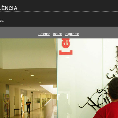
LÈNCIA
es.
Anterior
Índice
Siguiente