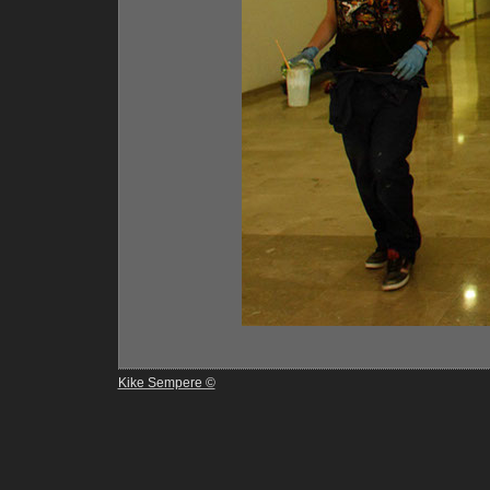
Kike Sempere ©