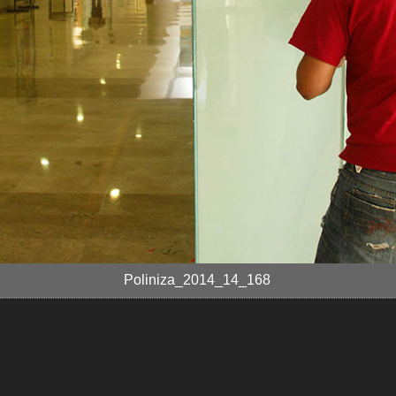
Poliniza_2014_14_168