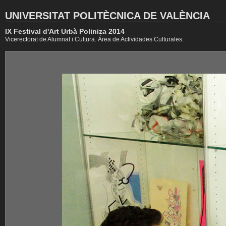
UNIVERSITAT POLITÈCNICA DE VALÈNCIA
IX Festival d'Art Urbà Poliniza 2014
Vicerectorat de Alumnat i Cultura. Área de Actividades Culturales.