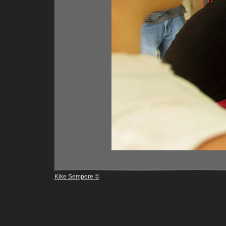
Kike Sempere ©