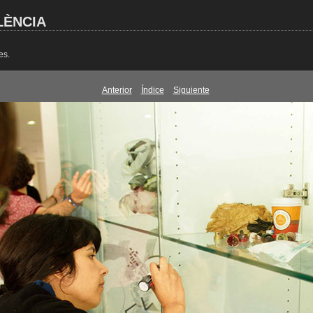
LÈNCIA
es.
Anterior
Índice
Siguiente